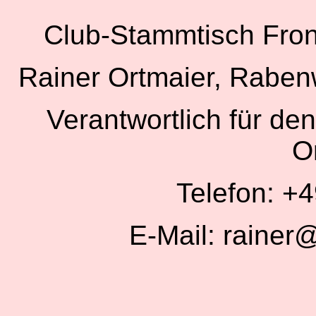
Club-Stammtisch Fr
Rainer Ortmaier, Rabe
Verantwortlich für den
O
Telefon: +
E-Mail: rainer