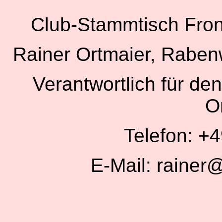
Club-Stammtisch Fr
Rainer Ortmaier, Rabe
Verantwortlich für den
O
Telefon: +
E-Mail: rainer